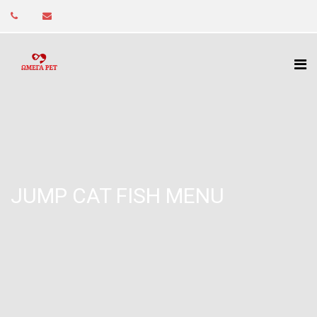
JUMP CAT FISH MENU