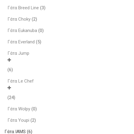
Γάτα Breed Line
(3)
Γάτα Choky
(2)
Γάτα Eukanuba
(0)
Γάτα Everland
(5)
Γάτα Jump
(6)
Γάτα Le Chef
(24)
Γάτα Wolpy
(0)
Γάτα Youpi
(2)
Γάτα IAMS
(6)