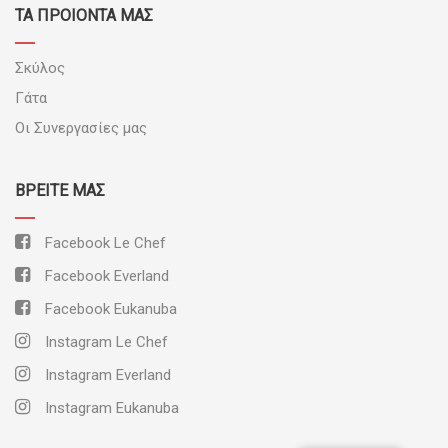
ΤΑ ΠΡΟΪΟΝΤΑ ΜΑΣ
Σκύλος
Γάτα
Οι Συνεργασίες μας
ΒΡΕΊΤΕ ΜΑΣ
Facebook Le Chef
Facebook Everland
Facebook Eukanuba
Instagram Le Chef
Instagram Everland
Instagram Eukanuba