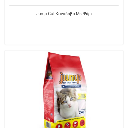
Jump Cat Κονσέρβα Με Ψάρι