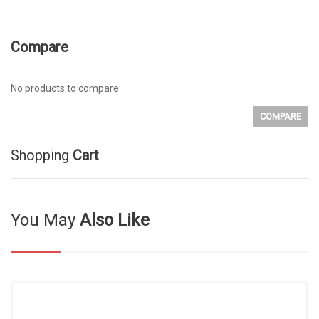
Compare
No products to compare
COMPARE
Shopping
Cart
You May
Also Like