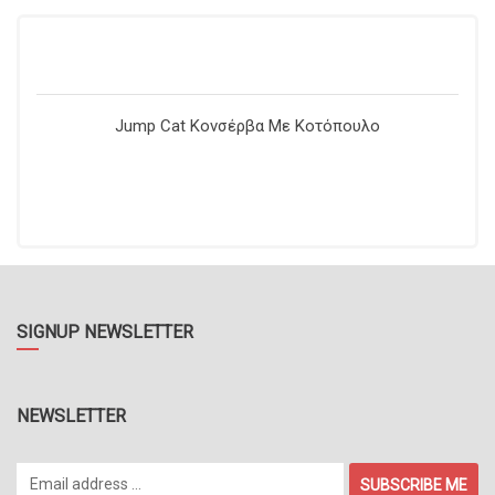
Jump Cat Κονσέρβα Με Κοτόπουλο
SIGNUP NEWSLETTER
NEWSLETTER
SUBSCRIBE ME