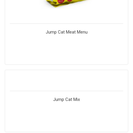
Jump Cat Meat Menu
Jump Cat Mix