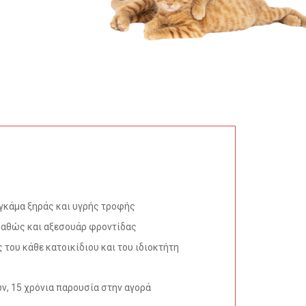
 γκάμα ξηράς και υγρής τροφής
 καθώς και αξεσουάρ φροντίδας
 του κάθε κατοικίδιου και του ιδιοκτήτη
, 15 χρόνια παρουσία στην αγορά