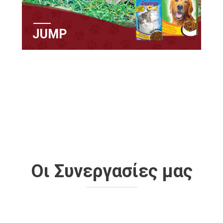
JUMP
YOUPI
Οι Συνεργασίες μας