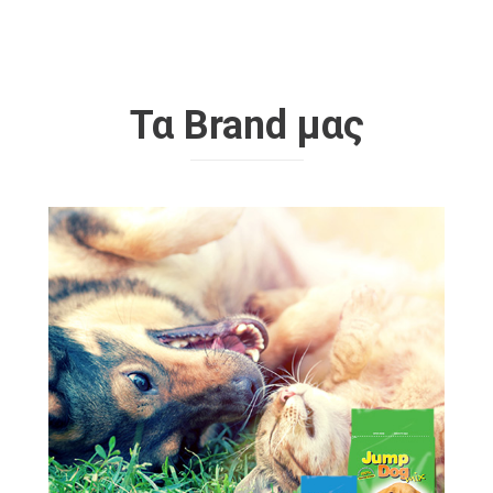
Τα Brand μας