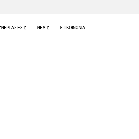
ΥΝΕΡΓΑΣΙΕΣ
ΝΕΑ
ΕΠΙΚΟΙΝΩΝΙΑ