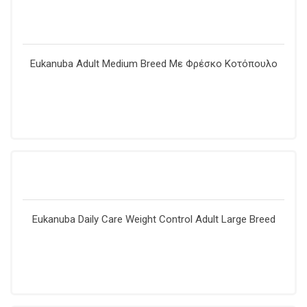
Εukanuba Adult Medium Breed Με Φρέσκο Κοτόπουλο
Eukanuba Daily Care Weight Control Adult Large Breed