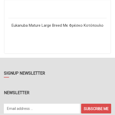
Eukanuba Mature Large Breed Με Φρέσκο Κοτόπουλο
SIGNUP NEWSLETTER
NEWSLETTER
SUBSCRIBE ME