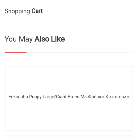
Shopping
Cart
You May
Also Like
Eukanuba Puppy Large/Giant Breed Με Φρέσκο Κοτόπουλο