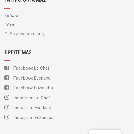
ΤΑ ΠΡΟΪΟΝΤΑ ΜΑΣ
Σκύλος
Γάτα
Οι Συνεργασίες μας
ΒΡΕΊΤΕ ΜΑΣ
Facebook Le Chef
Facebook Everland
Facebook Eukanuba
Instagram Le Chef
Instagram Everland
Instagram Eukanuba