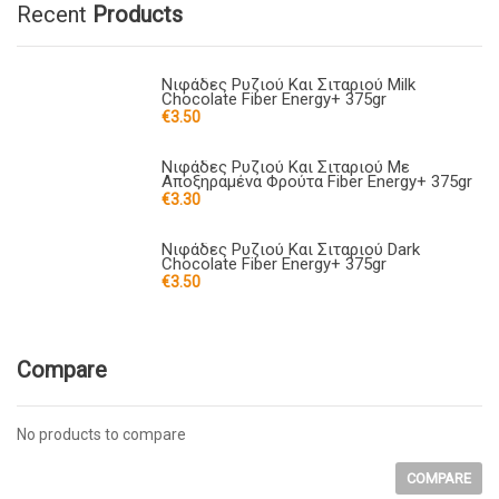
Recent
Products
Νιφάδες Ρυζιού Και Σιταριού Milk
Chocolate Fiber Energy+ 375gr
€
3.50
Νιφάδες Ρυζιού Και Σιταριού Με
Αποξηραμένα Φρούτα Fiber Energy+ 375gr
€
3.30
Νιφάδες Ρυζιού Και Σιταριού Dark
Chocolate Fiber Energy+ 375gr
€
3.50
Compare
No products to compare
COMPARE