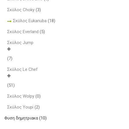
Σκύλος Choky
(3)
Σκύλος Eukanuba
(18)
Σκύλος Everland
(5)
Σκύλος Jump
(7)
Σκύλος Le Chef
(51)
Σκύλος Wolpy
(0)
Σκύλος Youpi
(2)
Φυση δημητριακα
(10)