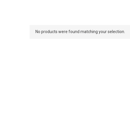
No products were found matching your selection.