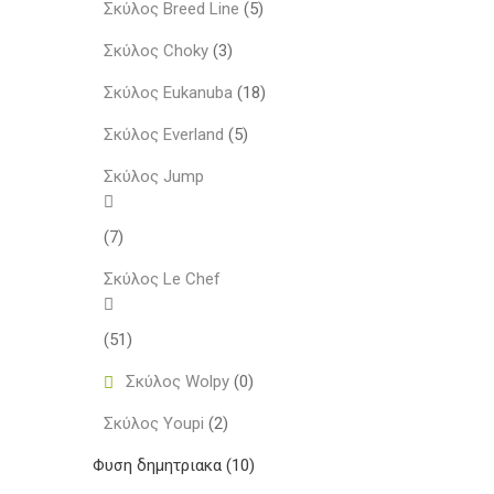
Σκύλος Breed Line
(5)
Σκύλος Choky
(3)
Σκύλος Eukanuba
(18)
Σκύλος Everland
(5)
Σκύλος Jump
(7)
Σκύλος Le Chef
(51)
Σκύλος Wolpy
(0)
Σκύλος Youpi
(2)
Φυση δημητριακα
(10)