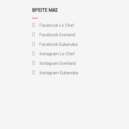
ΒΡΕΊΤΕ ΜΑΣ
Facebook Le Chef
Facebook Everland
Facebook Eukanuba
Instagram Le Chef
Instagram Everland
Instagram Eukanuba