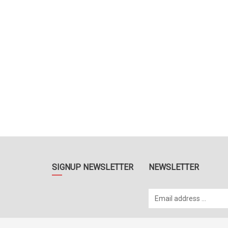
SIGNUP NEWSLETTER
NEWSLETTER