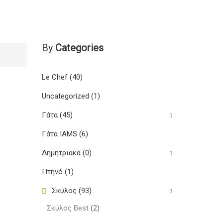
By
Categories
Le Chef
(40)
Uncategorized
(1)
Γάτα
(45)
Γάτα IAMS
(6)
Δημητριακά
(0)
Πτηνό
(1)
Σκύλος
(93)
Σκύλος Best
(2)