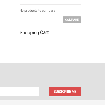
No products to compare
COMPARE
Shopping
Cart
SUBSCRIBE ME