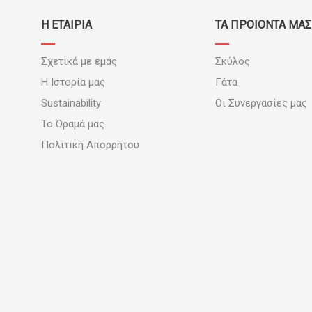
Η ΕΤΑΙΡΙΑ
ΤΑ ΠΡΟΪΟΝΤΑ ΜΑΣ
Σχετικά με εμάς
Σκύλος
Η Ιστορία μας
Γάτα
Sustainability
Οι Συνεργασίες μας
Το Όραμά μας
Πολιτική Απορρήτου