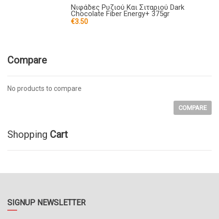
Νιφάδες Ρυζιού Και Σιταριού Dark
Chocolate Fiber Energy+ 375gr
€
3.50
Compare
No products to compare
COMPARE
Shopping
Cart
SIGNUP NEWSLETTER