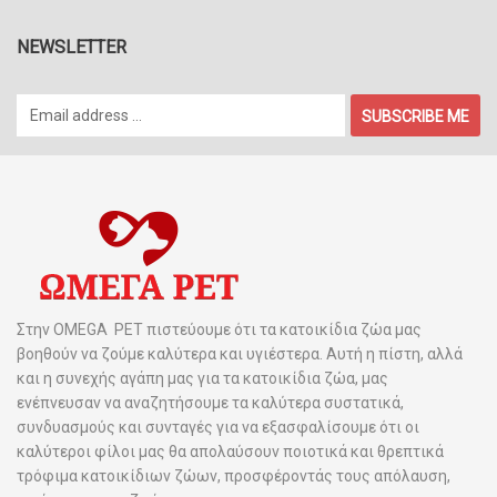
NEWSLETTER
SUBSCRIBE ME
Στην OMEGA PET πιστεύουμε ότι τα κατοικίδια ζώα μας
βοηθούν να ζούμε καλύτερα και υγιέστερα. Αυτή η πίστη, αλλά
και η συνεχής αγάπη μας για τα κατοικίδια ζώα, μας
ενέπνευσαν να αναζητήσουμε τα καλύτερα συστατικά,
συνδυασμούς και συνταγές για να εξασφαλίσουμε ότι οι
καλύτεροι φίλοι μας θα απολαύσουν ποιοτικά και θρεπτικά
τρόφιμα κατοικίδιων ζώων, προσφέροντάς τους απόλαυση,