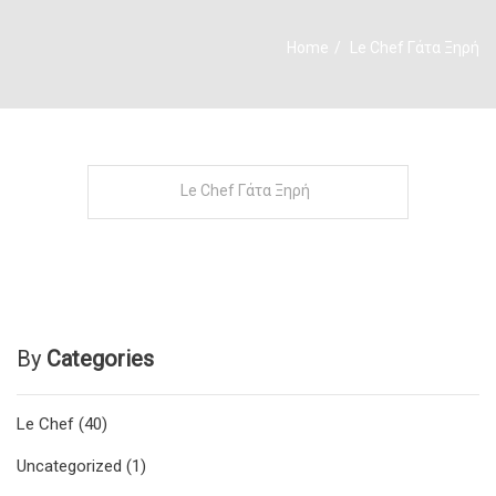
Home
Le Chef Γάτα Ξηρή
Le Chef Γάτα Ξηρή
By
Categories
Le Chef
(40)
Uncategorized
(1)