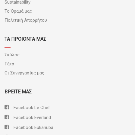
Sustainability
Το Όραμά μας
Πολιτική Απορρήτου
ΤΑ ΠΡΟΪΟΝΤΑ ΜΑΣ
Σκύλος
Γάτα
Οι Συνεργασίες μας
ΒΡΕΊΤΕ ΜΑΣ
Facebook Le Chef
Facebook Everland
Facebook Eukanuba