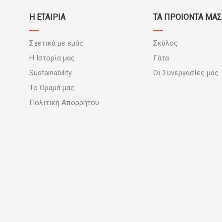
Η ΕΤΑΙΡΙΑ
ΤΑ ΠΡΟΪΟΝΤΑ ΜΑΣ
Σχετικά με εμάς
Σκύλος
Η Ιστορία μας
Γάτα
Sustainability
Οι Συνεργασίες μας
Το Όραμά μας
Πολιτική Απορρήτου