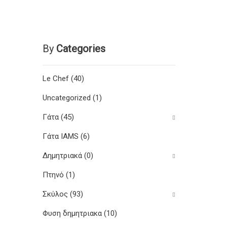
By
Categories
Le Chef
(40)
Uncategorized
(1)
Γάτα
(45)
Γάτα IAMS
(6)
Δημητριακά
(0)
Πτηνό
(1)
Σκύλος
(93)
Φυση δημητριακα
(10)