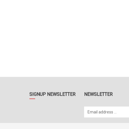
SIGNUP NEWSLETTER
NEWSLETTER