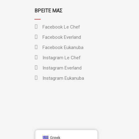
ΒΡΕΊΤΕ ΜΑΣ
Facebook Le Chef
Facebook Everland
Facebook Eukanuba
Instagram Le Chef
Instagram Everland
Instagram Eukanuba
Greek