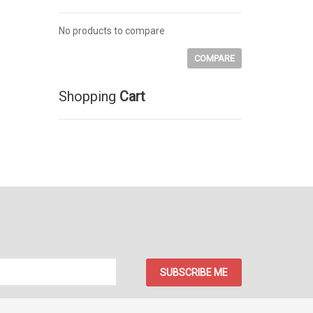
No products to compare
COMPARE
Shopping
Cart
SUBSCRIBE ME