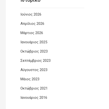
Ιστορικό
Ιούνιος 2026
Απρίλιος 2026
Μάρτιος 2026
Ιανουάριος 2025
Οκτώβριος 2023
Σεπτέμβριος 2023
Αύγουστος 2023
Μάιος 2023
Οκτώβριος 2021
Ιανουάριος 2016