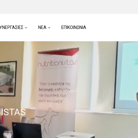
ΥΝΕΡΓΑΣΙΕΣ
ΝΕΑ
ΕΠΙΚΟΙΝΩΝΙΑ
NISTAS