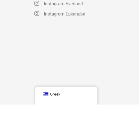
Instagram Everland
Instagram Eukanuba
Greek