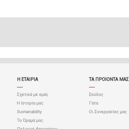
Η ΕΤΑΙΡΙΑ
ΤΑ ΠΡΟΪΟΝΤΑ ΜΑΣ
Σχετικά με εμάς
Σκύλος
Η Ιστορία μας
Γάτα
Sustainability
Οι Συνεργασίες μας
Το Όραμά μας