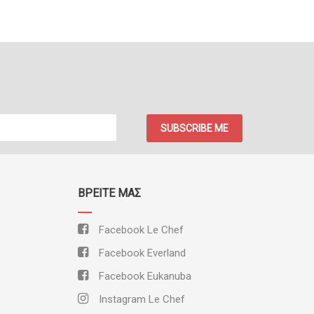
SUBSCRIBE ME
ΒΡΕΊΤΕ ΜΑΣ
Facebook Le Chef
Facebook Everland
Facebook Eukanuba
Instagram Le Chef