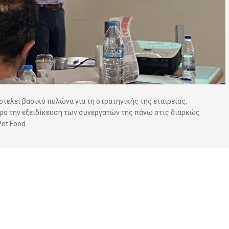
τελεί βασικό πυλώνα για τη στρατηγικής της εταιρείας,
ρο την εξειδίκευση των συνεργατών της πάνω στις διαρκώς
et Food.