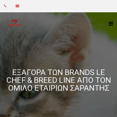
ΕΞΑΓΟΡΆ ΤΩΝ BRANDS LE
CHEF & BREED LINE ΑΠΟ ΤΟΝ
ΟΜΙΛΟ ΕΤΑΙΡΙΏΝ ΣΑΡΑΝΤΗΣ