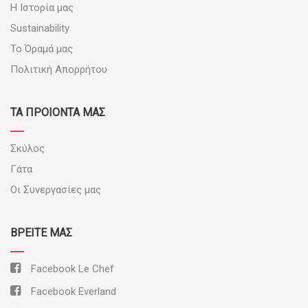
Η Ιστορία μας
Sustainability
Το Όραμά μας
Πολιτική Απορρήτου
ΤΑ ΠΡΟΪΟΝΤΑ ΜΑΣ
Σκύλος
Γάτα
Οι Συνεργασίες μας
ΒΡΕΊΤΕ ΜΑΣ
Facebook Le Chef
Facebook Everland