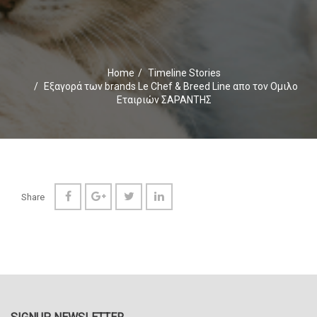
Home
Timeline Stories
Εξαγορά των brands Le Chef & Breed Line απο τον Ομιλο
Εταιριών ΣΑΡΑΝΤΗΣ
Share