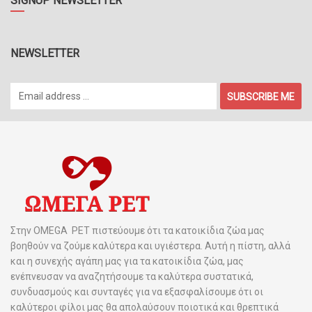
SIGNUP NEWSLETTER
NEWSLETTER
SUBSCRIBE ME
Στην OMEGA PET πιστεύουμε ότι τα κατοικίδια ζώα μας
βοηθούν να ζούμε καλύτερα και υγιέστερα. Αυτή η πίστη, αλλά
και η συνεχής αγάπη μας για τα κατοικίδια ζώα, μας
ενέπνευσαν να αναζητήσουμε τα καλύτερα συστατικά,
συνδυασμούς και συνταγές για να εξασφαλίσουμε ότι οι
καλύτεροι φίλοι μας θα απολαύσουν ποιοτικά και θρεπτικά