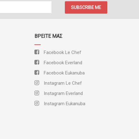
SUBSCRIBE ME
ΒΡΕΊΤΕ ΜΑΣ
Facebook Le Chef
Facebook Everland
Facebook Eukanuba
Instagram Le Chef
Instagram Everland
Instagram Eukanuba