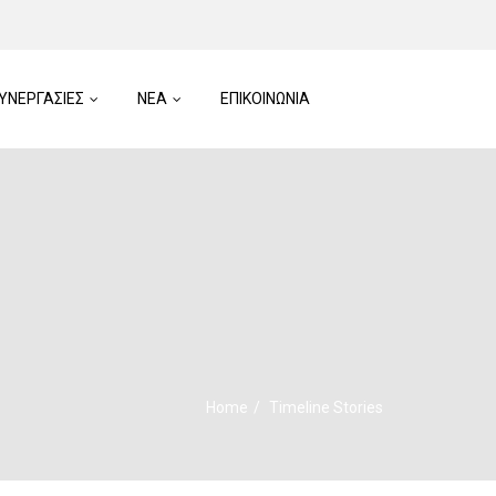
ΥΝΕΡΓΑΣΙΕΣ
ΝΕΑ
ΕΠΙΚΟΙΝΩΝΙΑ
Home
Timeline Stories