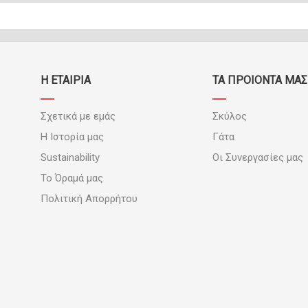
Η ΕΤΑΙΡΙΑ
ΤΑ ΠΡΟΪΟΝΤΑ ΜΑΣ
Σχετικά με εμάς
Σκύλος
Η Ιστορία μας
Γάτα
Sustainability
Οι Συνεργασίες μας
Το Όραμά μας
Πολιτική Απορρήτου