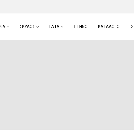
ΡΙΑ
ΣΚΥΛΟΣ
ΓΑΤΑ
ΠTHNO
ΚΑΤΑΛΟΓΟΙ
Σ